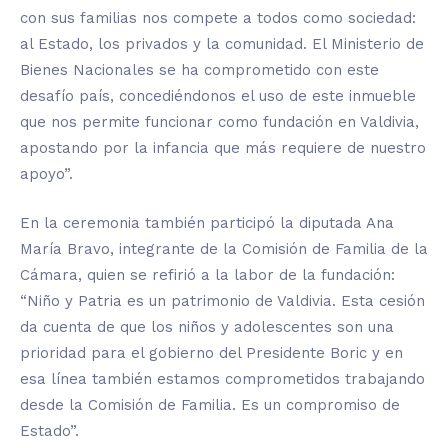
con sus familias nos compete a todos como sociedad:
al Estado, los privados y la comunidad. El Ministerio de
Bienes Nacionales se ha comprometido con este
desafío país, concediéndonos el uso de este inmueble
que nos permite funcionar como fundación en Valdivia,
apostando por la infancia que más requiere de nuestro
apoyo”.
En la ceremonia también participó la diputada Ana
María Bravo, integrante de la Comisión de Familia de la
Cámara, quien se refirió a la labor de la fundación:
“Niño y Patria es un patrimonio de Valdivia. Esta cesión
da cuenta de que los niños y adolescentes son una
prioridad para el gobierno del Presidente Boric y en
esa línea también estamos comprometidos trabajando
desde la Comisión de Familia. Es un compromiso de
Estado”.