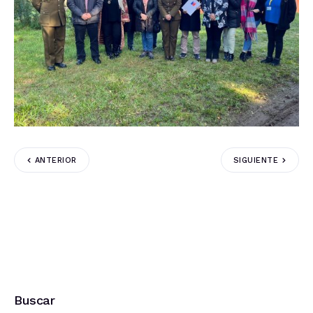
ANTERIOR
SIGUIENTE
Buscar