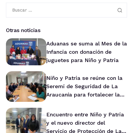
Otras noticias
Aduanas se suma al Mes de la
Infancia con donación de
juguetes para Niño y Patria
Niño y Patria se reúne con la
Seremi de Seguridad de La
Araucanía para fortalecer la
prevención en la región
Encuentro entre Niño y Patria
y el nuevo director del
Servicio de Protección de La