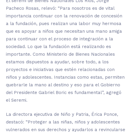
El seremi de Bienes Nacionales Los Ríos, Jorge
Pacheco Rosas, relevó: “Para nosotros es de vital
importancia continuar con la renovación de concesión
a la fundación, pues realizan una labor muy hermosa
que es apoyar a niños que necesitan una mano amiga
para continuar con el proceso de integración a la
sociedad. Lo que la fundación está realizando es
importante. Como Ministerio de Bienes Nacionales
estamos dispuestos a ayudar, sobre todo, a los
proyectos e iniciativas que estén relacionadas con
niños y adolescentes. Instancias como estas, permiten
quebrarle la mano al destino y eso para el Gobierno
del Presidente Gabriel Boric es fundamental”, agregó
el Seremi.
La directora ejecutiva de Niño y Patria, Érica Ponce,
destacó: “Proteger a las niñas, niños y adolescentes
vulnerados en sus derechos y ayudarlos a revincularse