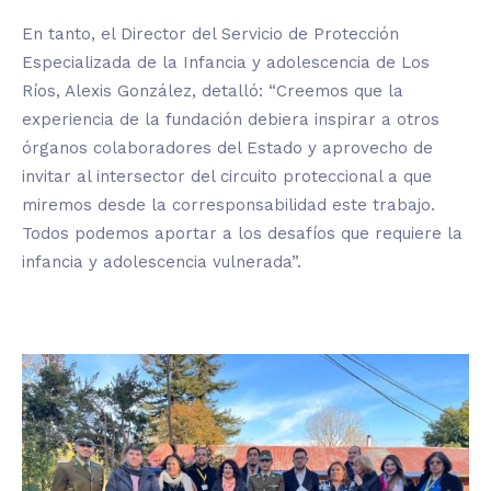
En tanto, el Director del Servicio de Protección
Especializada de la Infancia y adolescencia de Los
Ríos, Alexis González, detalló: “Creemos que la
experiencia de la fundación debiera inspirar a otros
órganos colaboradores del Estado y aprovecho de
invitar al intersector del circuito proteccional a que
miremos desde la corresponsabilidad este trabajo.
Todos podemos aportar a los desafíos que requiere la
infancia y adolescencia vulnerada”.