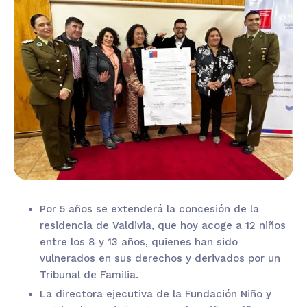
Por 5 años se extenderá la concesión de la
residencia de Valdivia, que hoy acoge a 12 niños
entre los 8 y 13 años, quienes han sido
vulnerados en sus derechos y derivados por un
Tribunal de Familia.
La directora ejecutiva de la Fundación Niño y