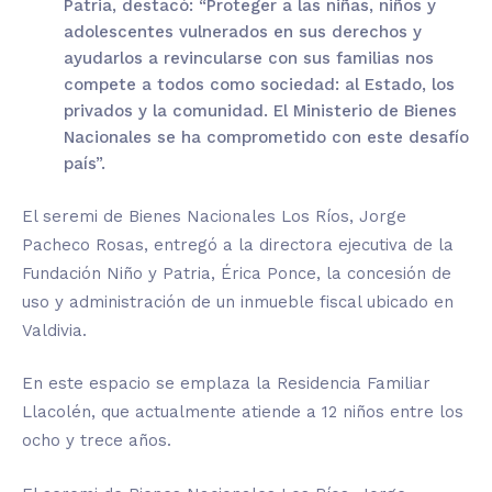
Patria, destacó: “Proteger a las niñas, niños y
adolescentes vulnerados en sus derechos y
ayudarlos a revincularse con sus familias nos
compete a todos como sociedad: al Estado, los
privados y la comunidad. El Ministerio de Bienes
Nacionales se ha comprometido con este desafío
país”.
El seremi de Bienes Nacionales Los Ríos, Jorge
Pacheco Rosas, entregó a la directora ejecutiva de la
Fundación Niño y Patria, Érica Ponce, la concesión de
uso y administración de un inmueble fiscal ubicado en
Valdivia.
En este espacio se emplaza la Residencia Familiar
Llacolén, que actualmente atiende a 12 niños entre los
ocho y trece años.