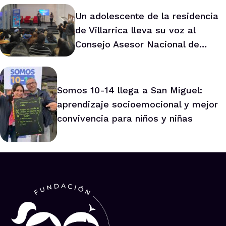
Un adolescente de la residencia
de Villarrica lleva su voz al
Consejo Asesor Nacional de
Niños
Somos 10-14 llega a San Miguel:
aprendizaje socioemocional y mejor
convivencia para niños y niñas