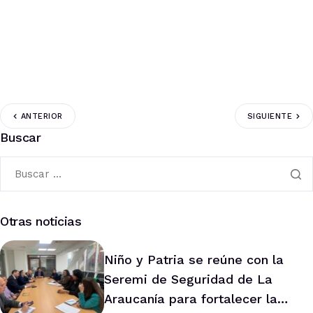
ANTERIOR
SIGUIENTE
Buscar
Otras noticias
Niño y Patria se reúne con la
Seremi de Seguridad de La
Araucanía para fortalecer la