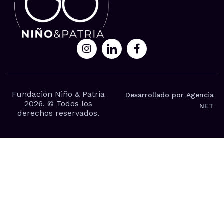
Fundación Niño & Patria
Desarrollado por Agencia
2026. © Todos los
NET
derechos reservados.