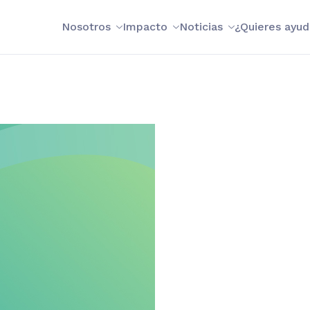
Nosotros
Impacto
Noticias
¿Quieres ayud