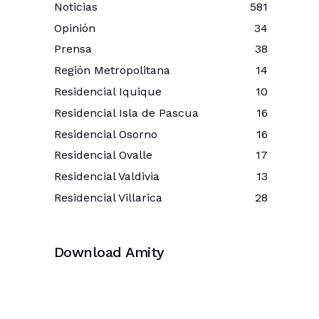
Noticias
581
Opinión
34
Prensa
38
Región Metropolitana
14
Residencial Iquique
10
Residencial Isla de Pascua
16
Residencial Osorno
16
Residencial Ovalle
17
Residencial Valdivia
13
Residencial Villarica
28
Download Amity