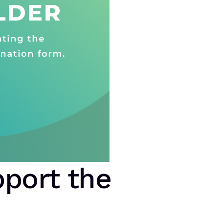
port the