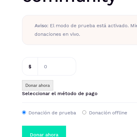
Aviso:
El modo de prueba está activado. Mi
donaciones en vivo.
$
0
Donar ahora
Seleccionar el método de pago
Donación de prueba
Donación offline