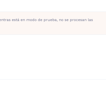
entras está en modo de prueba, no se procesan las