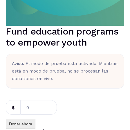
Fund education programs
to empower youth
Aviso:
El modo de prueba está activado. Mientras
está en modo de prueba, no se procesan las
donaciones en vivo.
$
0
Donar ahora