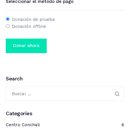
Seleccionar el método de pago
Donación de prueba
Donación offline
Search
Categories
Centro Conchali
6