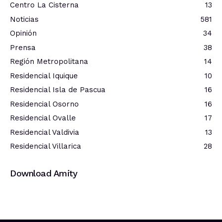
Centro La Cisterna
13
Noticias
581
Opinión
34
Prensa
38
Región Metropolitana
14
Residencial Iquique
10
Residencial Isla de Pascua
16
Residencial Osorno
16
Residencial Ovalle
17
Residencial Valdivia
13
Residencial Villarica
28
Download Amity