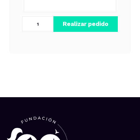
Realizar pedido