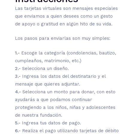
Las tarjetas virtuales son mensajes especiales
que enviamos a quien desees como un gesto
de apoyo o gratitud en algún hito de su vida.
Los pasos para enviarlas son muy simples:
1.-
Escoge la categoría (condolencias, bautizo,
cumpleaños, matrimonio, etc.)
2.-
Selecciona un diseño.
3.-
Ingresa los datos del destinatario y el
mensaje que quieres adjuntar.
4.-
Selecciona un monto para donar, con esto
ayudarás a que podamos continuar
protegiendo a los niños, niñas y adolescentes
de nuestra fundación.
5.-
Ingresa tus datos de pago.
6.-
Realiza el pago utilizando tarjetas de débito