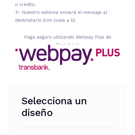
o crédito.
7.-
Nuestro sistema enviará el mensaje al
destinatario (con copia a ti).
Paga seguro utilizando Webpay Plus de
Transbank
Selecciona un
diseño