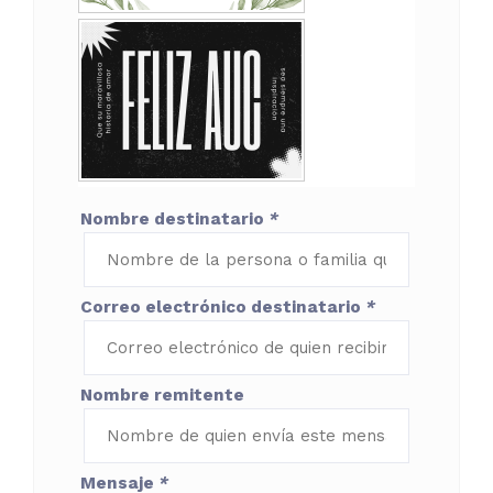
Nombre destinatario
*
Correo electrónico destinatario
*
Nombre remitente
Mensaje
*