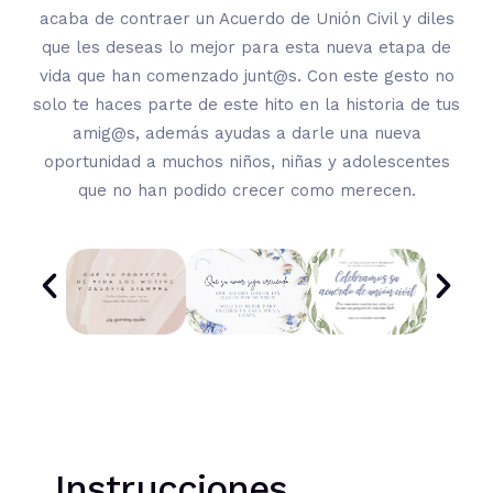
acaba de contraer un Acuerdo de Unión Civil y diles
que les deseas lo mejor para esta nueva etapa de
vida que han comenzado junt@s. Con este gesto no
solo te haces parte de este hito en la historia de tus
amig@s, además ayudas a darle una nueva
oportunidad a muchos niños, niñas y adolescentes
que no han podido crecer como merecen.
Instrucciones