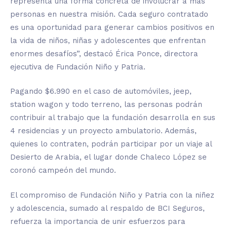
representa una forma concreta de involucrar a más
personas en nuestra misión. Cada seguro contratado
es una oportunidad para generar cambios positivos en
la vida de niños, niñas y adolescentes que enfrentan
enormes desafíos”, destacó Érica Ponce, directora
ejecutiva de Fundación Niño y Patria.
Pagando $6.990 en el caso de automóviles, jeep,
station wagon y todo terreno, las personas podrán
contribuir al trabajo que la fundación desarrolla en sus
4 residencias y un proyecto ambulatorio. Además,
quienes lo contraten, podrán participar por un viaje al
Desierto de Arabia, el lugar donde Chaleco López se
coronó campeón del mundo.
El compromiso de Fundación Niño y Patria con la niñez
y adolescencia, sumado al respaldo de BCI Seguros,
refuerza la importancia de unir esfuerzos para