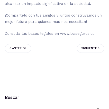
alcanzar un impacto significativo en la sociedad.
¡Compártelo con tus amigos y juntos construyamos un
mejor futuro para quienes más nos necesitan!
Consulta las bases legales en www.bciseguros.cl
ANTERIOR
SIGUIENTE
Buscar