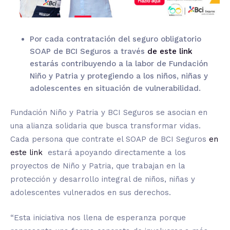
Por cada contratación del seguro obligatorio
SOAP de BCI Seguros a través
de este link
estarás contribuyendo a la labor de Fundación
Niño y Patria y protegiendo a los niños, niñas y
adolescentes en situación de vulnerabilidad.
Fundación Niño y Patria y BCI Seguros se asocian en
una alianza solidaria que busca transformar vidas.
Cada persona que contrate el SOAP de BCI Seguros
en
este link
estará apoyando directamente a los
proyectos de Niño y Patria, que trabajan en la
protección y desarrollo integral de niños, niñas y
adolescentes vulnerados en sus derechos.
“Esta iniciativa nos llena de esperanza porque