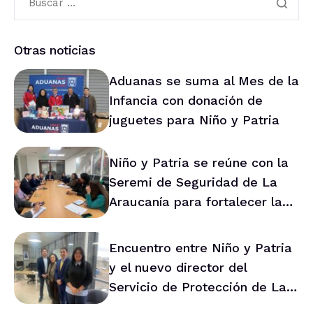
Otras noticias
Aduanas se suma al Mes de la
Infancia con donación de
juguetes para Niño y Patria
Niño y Patria se reúne con la
Seremi de Seguridad de La
Araucanía para fortalecer la
prevención en la región
Encuentro entre Niño y Patria
y el nuevo director del
Servicio de Protección de La
Araucanía marca ruta de