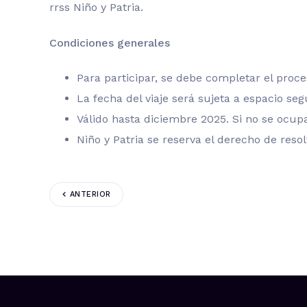
rrss Niño y Patria.
Condiciones generales
Para participar, se debe completar el proce
La fecha del viaje será sujeta a espacio seg
Válido hasta diciembre 2025. Si no se ocupa
Niño y Patria se reserva el derecho de reso
ANTERIOR