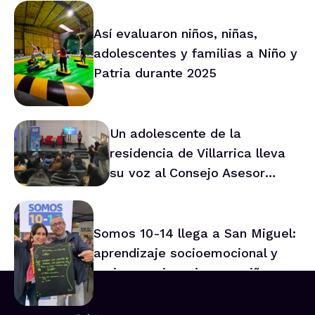
Así evaluaron niños, niñas,
adolescentes y familias a Niño y
Patria durante 2025
Un adolescente de la
residencia de Villarrica lleva
su voz al Consejo Asesor
Nacional de Niños
Somos 10-14 llega a San Miguel:
aprendizaje socioemocional y
mejor convivencia para niños y
niñas