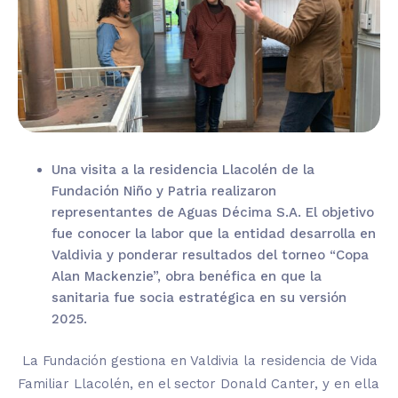
Una visita a la
residencia
Llacolén
de la
Fundación Niño y Patria realizaron
representantes de Aguas Décima S.A. El objetivo
fue conocer la labor que la entidad desarrolla en
Valdivia y ponderar resultados del torneo “Copa
Alan Mackenzie”, obra benéfica en que la
sanitaria fue socia estratégica en su versión
2025.
La Fundación gestiona en Valdivia la residencia de Vida
Familiar
Llacolén
, en el sector Donald
Canter
, y en ella