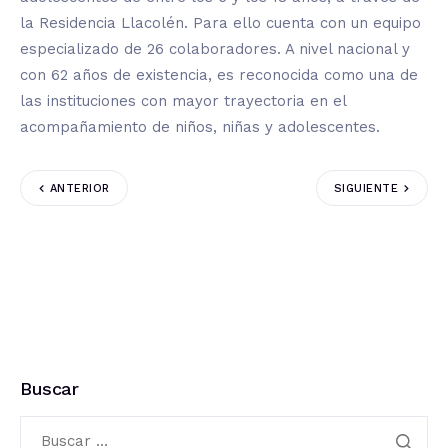
la Residencia
Llacolén
. Para ello cuenta con un equipo
especializado de 26
colaboradores. A nivel nacional y
con 62 años de existencia, es reconocida como una de
las instituciones con mayor trayectoria en el
acompañamiento de niños, niñas y adolescentes.
ANTERIOR
SIGUIENTE
Buscar