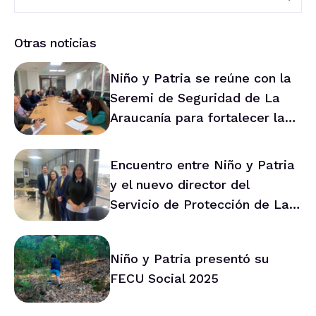
Otras noticias
Niño y Patria se reúne con la
Seremi de Seguridad de La
Araucanía para fortalecer la
prevención en la región
Encuentro entre Niño y Patria
y el nuevo director del
Servicio de Protección de La
Araucanía marca ruta de
trabajo conjunto
Niño y Patria presentó su
FECU Social 2025