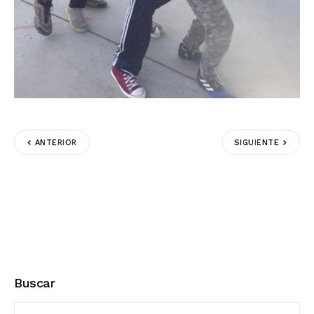
ANTERIOR
SIGUIENTE
Buscar