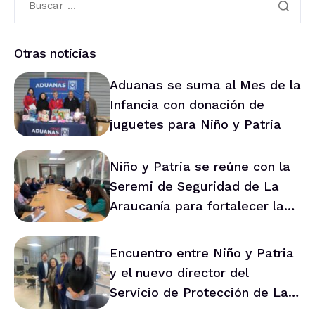
Otras noticias
Aduanas se suma al Mes de la
Infancia con donación de
juguetes para Niño y Patria
Niño y Patria se reúne con la
Seremi de Seguridad de La
Araucanía para fortalecer la
prevención en la región
Encuentro entre Niño y Patria
y el nuevo director del
Servicio de Protección de La
Araucanía marca ruta de