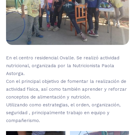
En el centro residencial Ovalle. Se realizó actividad
nutricional, organizada por la Nutricionista Paola
Astorga.
Con el principal objetivo de fomentar la realización de
actividad física, así como también aprender y reforzar
conceptos de alimentación y nutrición.
Utilizando como estrategias, el orden, organización,
seguridad , principalmente trabajo en equipo y
compañerismo.