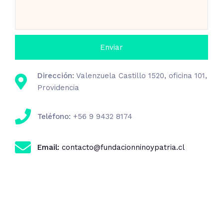
Dirección:
Valenzuela Castillo 1520, oficina 101,
Providencia
Teléfono:
+56 9 9432 8174
Email:
contacto@fundacionninoypatria.cl