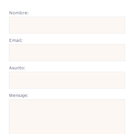
Nombre:
Email:
Asunto:
Mensaje: